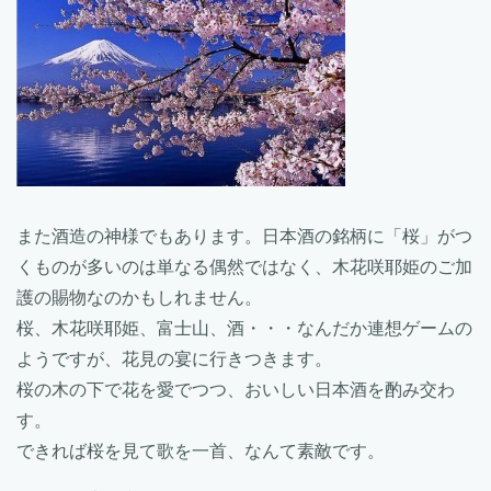
また酒造の神様でもあります。日本酒の銘柄に「桜」がつ
くものが多いのは単なる偶然ではなく、木花咲耶姫のご加
護の賜物なのかもしれません。
桜、木花咲耶姫、富士山、酒・・・なんだか連想ゲームの
ようですが、花見の宴に行きつきます。
桜の木の下で花を愛でつつ、おいしい日本酒を酌み交わ
す。
できれば桜を見て歌を一首、なんて素敵です。