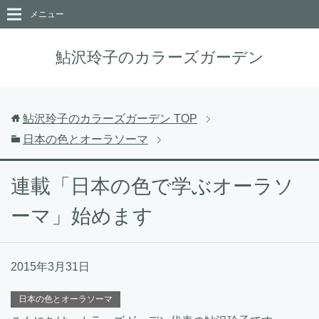
メニュー
鮎沢玲子のカラーズガーデン
鮎沢玲子のカラーズガーデン
TOP
日本の色とオーラソーマ
連載「日本の色で学ぶオーラソ
ーマ」始めます
2015年3月31日
日本の色とオーラソーマ