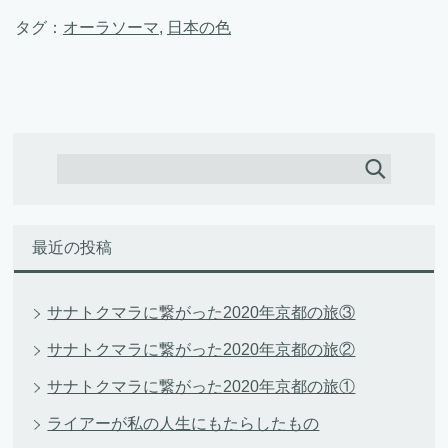
タグ：
オーラソーマ
,
日本の色
最近の投稿
サナトクマラに繋がった2020年京都の旅③
サナトクマラに繋がった2020年京都の旅②
サナトクマラに繋がった2020年京都の旅①
ライアーが私の人生にもたらしたもの