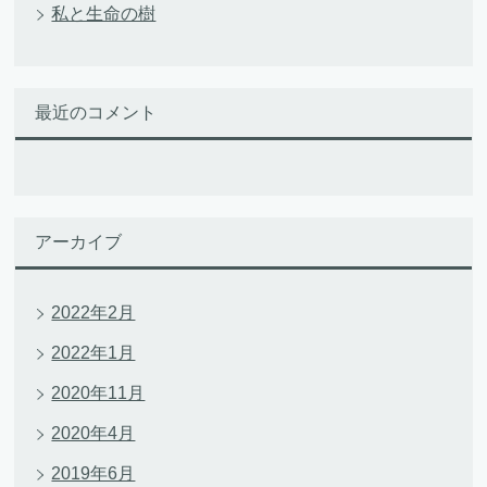
私と生命の樹
最近のコメント
アーカイブ
2022年2月
2022年1月
2020年11月
2020年4月
2019年6月