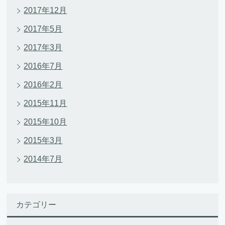
2017年12月
2017年5月
2017年3月
2016年7月
2016年2月
2015年11月
2015年10月
2015年3月
2014年7月
カテゴリー