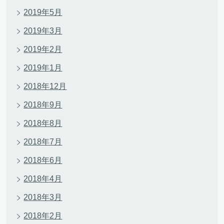
2019年5月
2019年3月
2019年2月
2019年1月
2018年12月
2018年9月
2018年8月
2018年7月
2018年6月
2018年4月
2018年3月
2018年2月