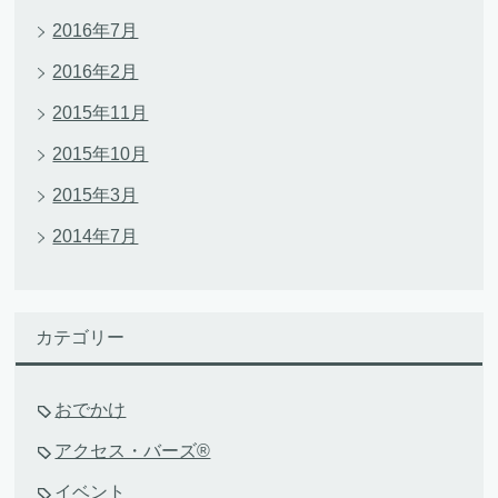
2016年7月
2016年2月
2015年11月
2015年10月
2015年3月
2014年7月
カテゴリー
おでかけ
アクセス・バーズ®
イベント