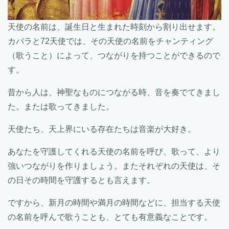
天使の名前は、誕生日と生まれた時刻から割り出せます。
カバラと72天使では、その天使の名前をチャンティング
（歌うこと）によって、つながりを持つことができるので
す。
昔から人は、神聖なものにつながる時、音を奏でてきまし
た。または歌ってきました。
天使たち、天上界にいる存在たちは音楽が大好き。
あなたを守護してくれる天使の名前を呼び、歌って、より
強いつながりを作りましょう。またそれぞれの天使は、そ
の日その時間を守護するとも言えます。
ですから、新月の時間や満月の時間などに、担当する天使
の名前を呼んで歌うことも、とても有意義なことです。