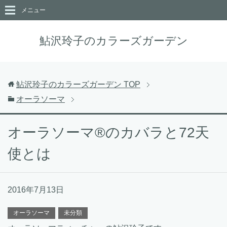
メニュー
鮎沢玲子のカラーズガーデン
鮎沢玲子のカラーズガーデン
TOP
オーラソーマ
オーラソーマ®︎のカバラと72天
使とは
2016年7月13日
オーラソーマ
未分類