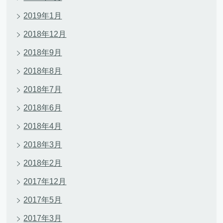
2019年1月
2018年12月
2018年9月
2018年8月
2018年7月
2018年6月
2018年4月
2018年3月
2018年2月
2017年12月
2017年5月
2017年3月