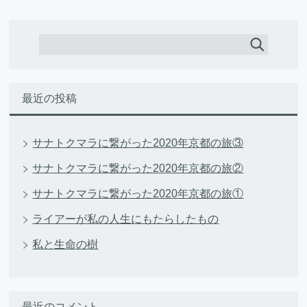
最近の投稿
サナトクマラに繋がった2020年京都の旅③
サナトクマラに繋がった2020年京都の旅②
サナトクマラに繋がった2020年京都の旅①
ライアーが私の人生にもたらしたもの
私と生命の樹
最近のコメント