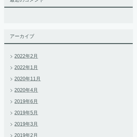
アーカイブ
2022年2月
2022年1月
2020年11月
2020年4月
2019年6月
2019年5月
2019年3月
2019年2月