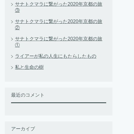
サナトクマラに繋がった2020年京都の旅
③
サナトクマラに繋がった2020年京都の旅
②
サナトクマラに繋がった2020年京都の旅
①
ライアーが私の人生にもたらしたもの
私と生命の樹
最近のコメント
アーカイブ