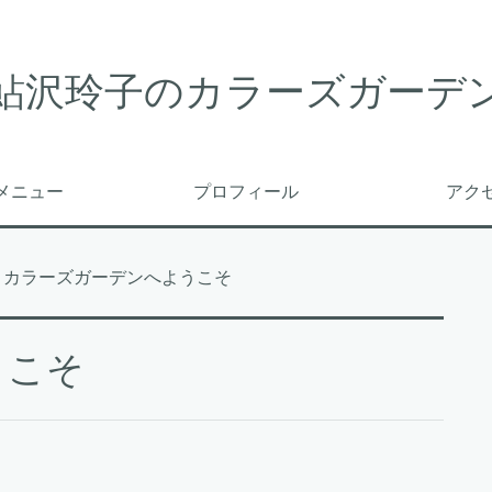
鮎沢玲子のカラーズガーデ
メニュー
プロフィール
アク
カラーズガーデンへようこそ
うこそ