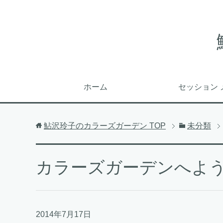
ホーム
セッション 
鮎沢玲子のカラーズガーデン
TOP
未分類
カラーズガーデンへよ
2014年7月17日