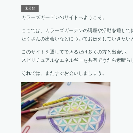
未分類
カラーズガーデンのサイトへようこそ。
ここでは、カラーズガーデンの講座や活動を通して
たくさんの出会いなどについてお伝えしていきたい
このサイトを通してできるだけ多くの方と出会い、
スピリチュアルなエネルギーを共有できたら素晴ら
それでは、またすぐお会いしましょう。