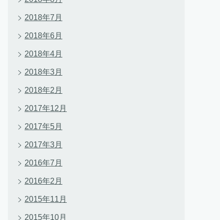
2018年7月
2018年6月
2018年4月
2018年3月
2018年2月
2017年12月
2017年5月
2017年3月
2016年7月
2016年2月
2015年11月
2015年10月