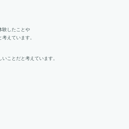
体験したことや
と考えています。
しいことだと考えています。