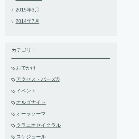
2015年3月
2014年7月
カテゴリー
おでかけ
アクセス・バーズ®
イベント
オルゴナイト
オーラソーマ
クラニオセイクラル
スケジュール