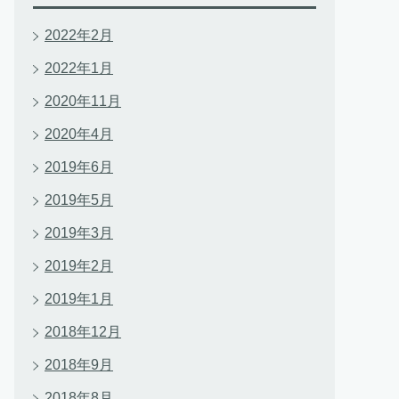
2022年2月
2022年1月
2020年11月
2020年4月
2019年6月
2019年5月
2019年3月
2019年2月
2019年1月
2018年12月
2018年9月
2018年8月