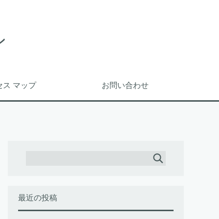
ン
セス マップ
お問い合わせ
最近の投稿