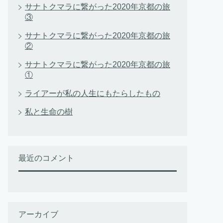
サナトクマラに繋がった2020年京都の旅
③
サナトクマラに繋がった2020年京都の旅
②
サナトクマラに繋がった2020年京都の旅
①
ライアーが私の人生にもたらしたもの
私と生命の樹
最近のコメント
アーカイブ