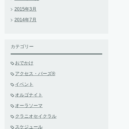
2015年3月
2014年7月
カテゴリー
おでかけ
アクセス・バーズ®
イベント
オルゴナイト
オーラソーマ
クラニオセイクラル
スケジュール