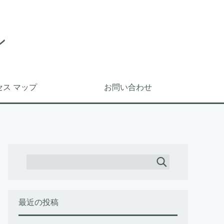
ン
セス マップ
お問い合わせ
最近の投稿