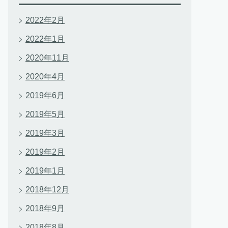
2022年2月
2022年1月
2020年11月
2020年4月
2019年6月
2019年5月
2019年3月
2019年2月
2019年1月
2018年12月
2018年9月
2018年8月