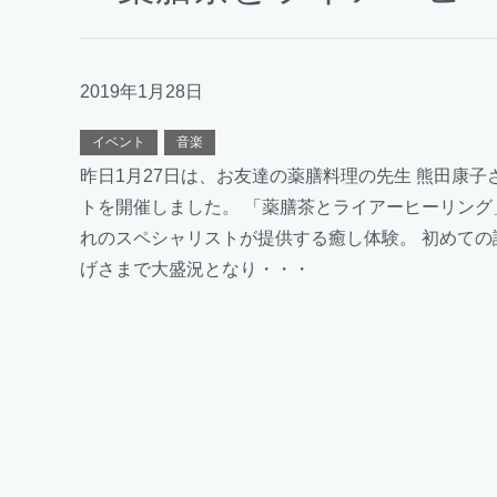
2019年1月28日
イベント
音楽
昨日1月27日は、お友達の薬膳料理の先生 熊田康子
トを開催しました。 「薬膳茶とライアーヒーリング
れのスペシャリストが提供する癒し体験。 初めての
げさまで大盛況となり・・・