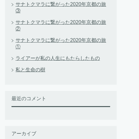
サナトクマラに繋がった2020年京都の旅
③
サナトクマラに繋がった2020年京都の旅
②
サナトクマラに繋がった2020年京都の旅
①
ライアーが私の人生にもたらしたもの
私と生命の樹
最近のコメント
アーカイブ