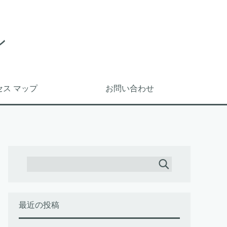
ン
セス マップ
お問い合わせ
最近の投稿