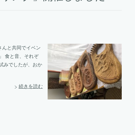
さんと共同でイベン
」 食と音、それぞ
試みでしたが、おか
続きを読む