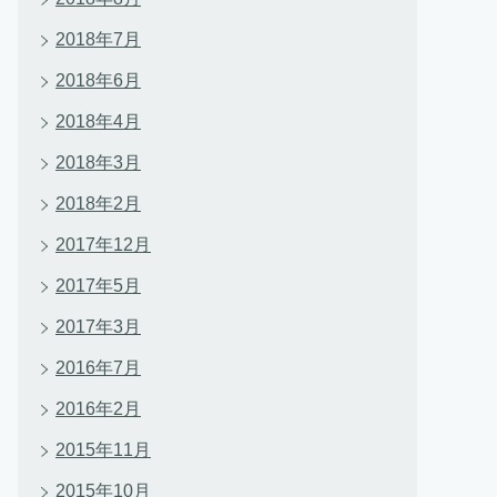
2018年7月
2018年6月
2018年4月
2018年3月
2018年2月
2017年12月
2017年5月
2017年3月
2016年7月
2016年2月
2015年11月
2015年10月