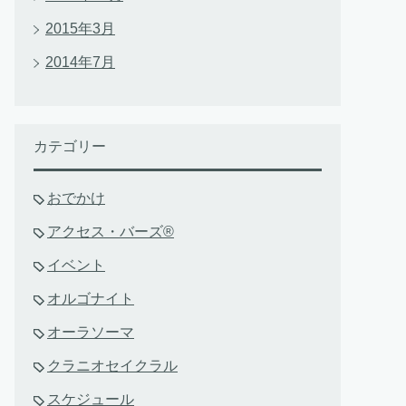
2015年3月
2014年7月
カテゴリー
おでかけ
アクセス・バーズ®
イベント
オルゴナイト
オーラソーマ
クラニオセイクラル
スケジュール