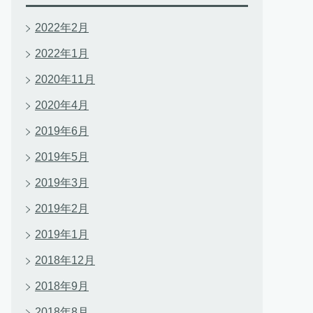
2022年2月
2022年1月
2020年11月
2020年4月
2019年6月
2019年5月
2019年3月
2019年2月
2019年1月
2018年12月
2018年9月
2018年8月