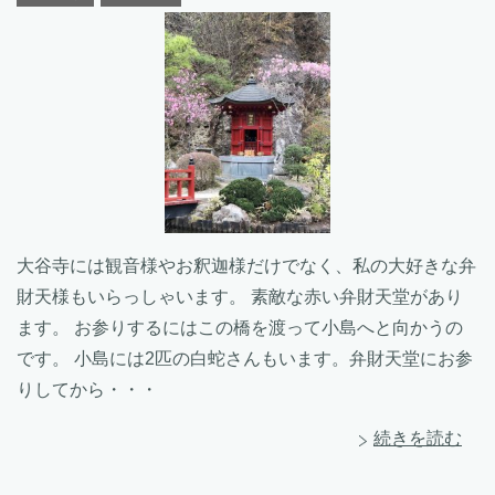
大谷寺には観音様やお釈迦様だけでなく、私の大好きな弁
財天様もいらっしゃいます。 素敵な赤い弁財天堂があり
ます。 お参りするにはこの橋を渡って小島へと向かうの
です。 小島には2匹の白蛇さんもいます。弁財天堂にお参
りしてから・・・
続きを読む