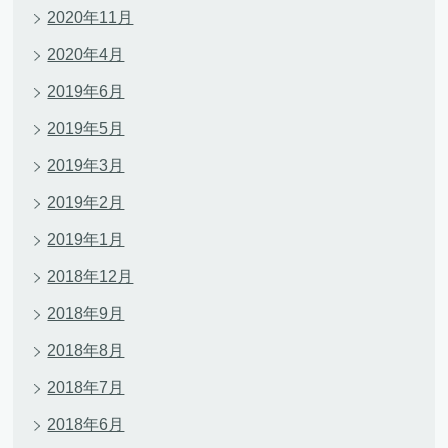
2020年11月
2020年4月
2019年6月
2019年5月
2019年3月
2019年2月
2019年1月
2018年12月
2018年9月
2018年8月
2018年7月
2018年6月