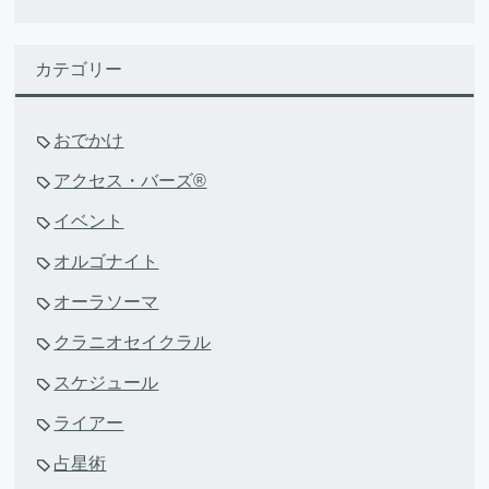
カテゴリー
おでかけ
アクセス・バーズ®
イベント
オルゴナイト
オーラソーマ
クラニオセイクラル
スケジュール
ライアー
占星術