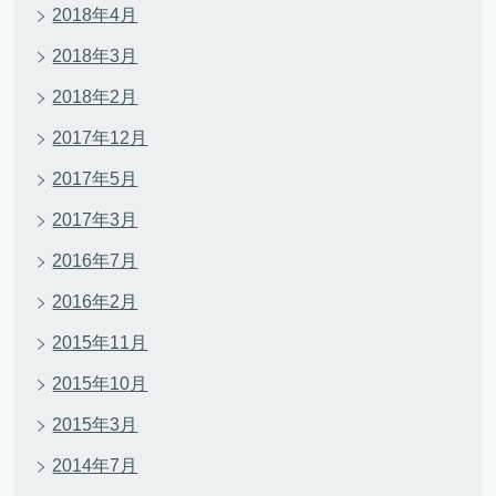
2018年4月
2018年3月
2018年2月
2017年12月
2017年5月
2017年3月
2016年7月
2016年2月
2015年11月
2015年10月
2015年3月
2014年7月