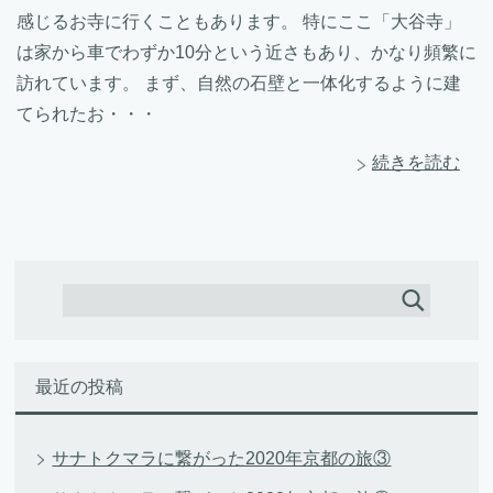
感じるお寺に行くこともあります。 特にここ「大谷寺」
は家から車でわずか10分という近さもあり、かなり頻繁に
訪れています。 まず、自然の石壁と一体化するように建
てられたお・・・
続きを読む
最近の投稿
サナトクマラに繋がった2020年京都の旅③