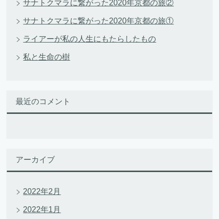
サナトクマラに繋がった2020年京都の旅②
サナトクマラに繋がった2020年京都の旅①
ライアーが私の人生にもたらしたもの
私と生命の樹
最近のコメント
アーカイブ
2022年2月
2022年1月