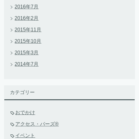
2016年7月
2016年2月
2015年11月
2015年10月
2015年3月
2014年7月
カテゴリー
おでかけ
アクセス・バーズ®
イベント