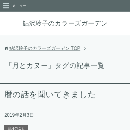
メニュー
鮎沢玲子のカラーズガーデン
鮎沢玲子のカラーズガーデン
TOP
「月とカヌー」タグの記事一覧
暦の話を聞いてきました
2019年2月3日
自分のこと