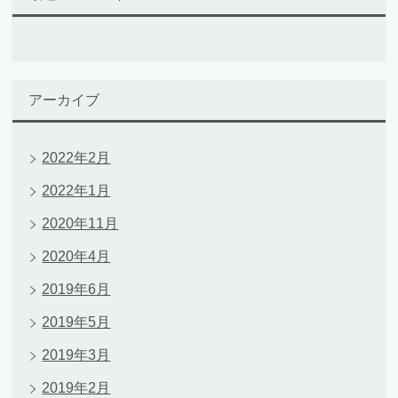
アーカイブ
2022年2月
2022年1月
2020年11月
2020年4月
2019年6月
2019年5月
2019年3月
2019年2月