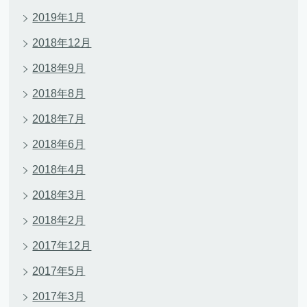
2019年1月
2018年12月
2018年9月
2018年8月
2018年7月
2018年6月
2018年4月
2018年3月
2018年2月
2017年12月
2017年5月
2017年3月