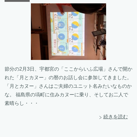
節分の2月3日、宇都宮の「ここからいふ広場」さんで開か
れた「月とカヌー」の暦のお話し会に参加してきました。
「月とカヌー」さんはご夫婦のユニット名みたいなものか
な。 福島県の塙町に住みカヌーに乗り、そしてお二人で
素晴らし・・・
続きを読む