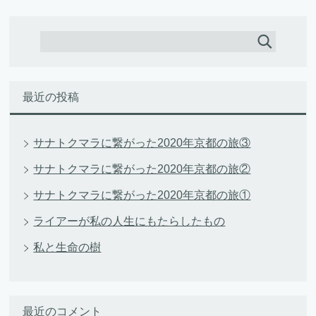
最近の投稿
サナトクマラに繋がった2020年京都の旅③
サナトクマラに繋がった2020年京都の旅②
サナトクマラに繋がった2020年京都の旅①
ライアーが私の人生にもたらしたもの
私と生命の樹
最近のコメント