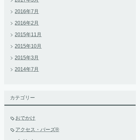
2016年7月
2016年2月
2015年11月
2015年10月
2015年3月
2014年7月
カテゴリー
おでかけ
アクセス・バーズ®