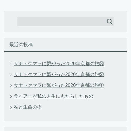
最近の投稿
サナトクマラに繋がった2020年京都の旅③
サナトクマラに繋がった2020年京都の旅②
サナトクマラに繋がった2020年京都の旅①
ライアーが私の人生にもたらしたもの
私と生命の樹