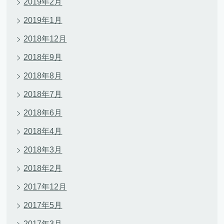
2019年2月
2019年1月
2018年12月
2018年9月
2018年8月
2018年7月
2018年6月
2018年4月
2018年3月
2018年2月
2017年12月
2017年5月
2017年3月