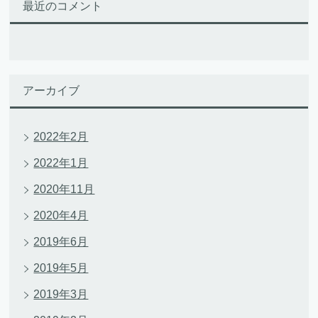
最近のコメント
アーカイブ
2022年2月
2022年1月
2020年11月
2020年4月
2019年6月
2019年5月
2019年3月