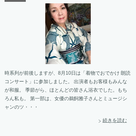
時系列が前後しますが、8月10日は「着物でおでかけ 朗読
コンサート」に参加しました。 出演者もお客様もみんな
が和服。 季節がら、ほとんどの皆さん浴衣でした。もち
ろん私も。 第一部は、女優の鵜飼雅子さんとミュージシ
ャンのツ・・・
続きを読む